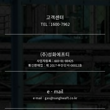
고객센터
TEL : 1600-7962
(주)성화에프티
사업자등록 : 603-81-88425
통신판매업 : 제 2017-부산강서-00012호
e - mail
e-mail : gas@sunghwaft.co.kr