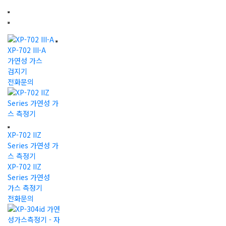
XP-702 III-A
가연성 가스
검지기
전화문의
XP-702 IIZ
Series 가연성 가
스 측정기
XP-702 IIZ
Series 가연성
가스 측정기
전화문의