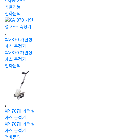
- 자동 가스
식별기능
전화문의
XA-370 가연성
가스 측정기
XA-370 가연성
가스 측정기
전화문의
XP-707II 가연성
가스 분석기
XP-707II 가연성
가스 분석기
전화문의