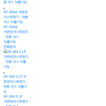
XP-304id 가연성
가스측정기 - 자동
가스 식별기능
XP-304id
가연성가스측정기
- 자동 가스
식별기능
전화문의
XP-304 II LP 가
연성가스측정기 -
자동 가스 식별기
능
XP-304 II LP
가연성가스측정기