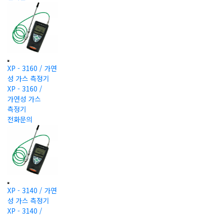
XP - 3160 / 가연
성 가스 측정기
XP - 3160 /
가연성 가스
측정기
전화문의
XP - 3140 / 가연
성 가스 측정기
XP - 3140 /